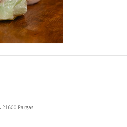
, 21600 Pargas